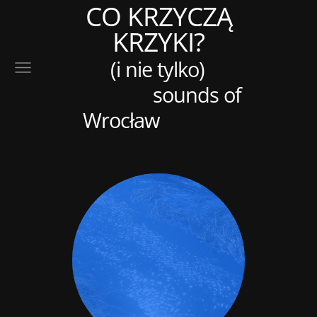
CO KRZYCZĄ
KRZYKI?
(i nie tylko)
sounds of
Wrocław