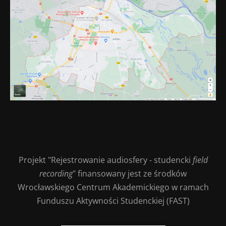
Projekt "Rejestrowanie audiosfery - studencki
field
recording
" finansowany jest ze środków
Wrocławskiego Centrum Akademickiego w ramach
Funduszu Aktywności Studenckiej (FAST)