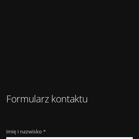
Formularz kontaktu
imię i nazwisko
*